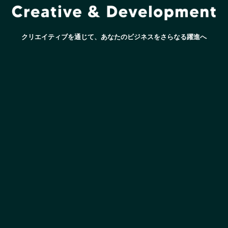
クリエイティブを通じて、あなたのビジネスをさらなる躍進へ