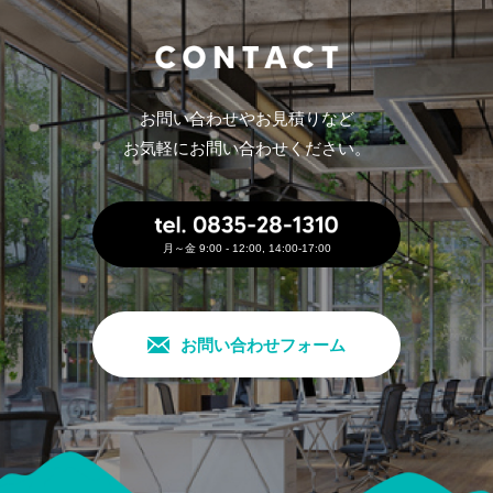
お問い合わせやお見積りなど
お気軽にお問い合わせください。
月～金 9:00 - 12:00, 14:00-17:00
お問い合わせフォーム