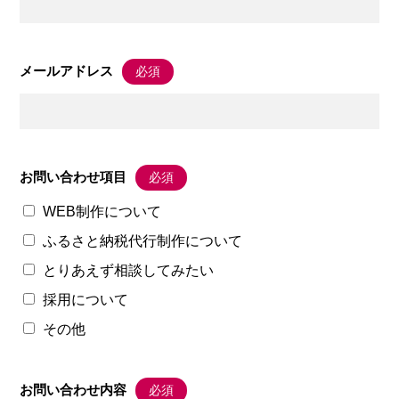
メールアドレス
必須
お問い合わせ項目
必須
WEB制作について
ふるさと納税代行制作について
とりあえず相談してみたい
採用について
その他
お問い合わせ内容
必須