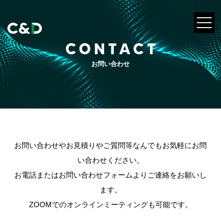
お問い合わせ
お問い合わせやお見積りやご質問等なんでもお気軽にお問
い合わせください。
お電話またはお問い合わせフォームよりご連絡をお願いし
ます。
ZOOMでのオンラインミーティングも可能です。