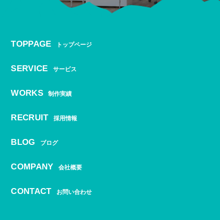
TOPPAGE
トップページ
SERVICE
サービス
WORKS
制作実績
RECRUIT
採用情報
BLOG
ブログ
COMPANY
会社概要
CONTACT
お問い合わせ